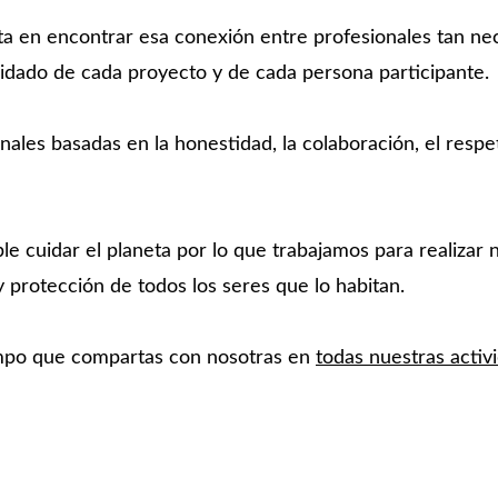
en encontrar esa conexión entre profesionales tan neces
idado de cada proyecto y de cada persona participante.
ales basadas en la honestidad, la colaboración, el respe
le cuidar el planeta por lo que trabajamos para realizar 
 protección de todos los seres que lo habitan.
empo que compartas con nosotras en 
todas nuestras activ