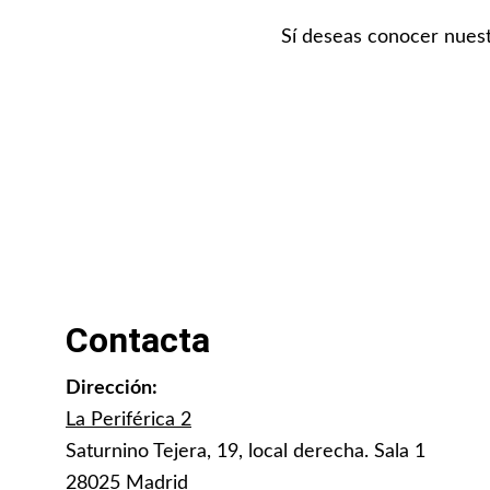
Sí deseas conocer nuest
Contacta
Dirección:
La Periférica 2
Saturnino Tejera, 19, local derecha. Sala 1
28025 Madrid