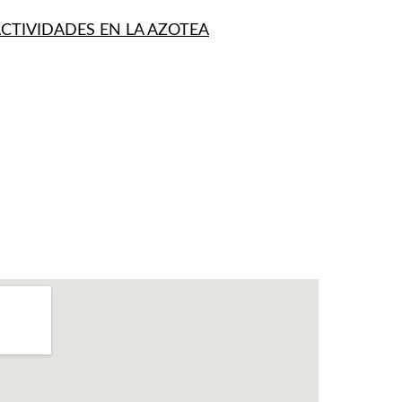
ACTIVIDADES EN LA AZOTEA