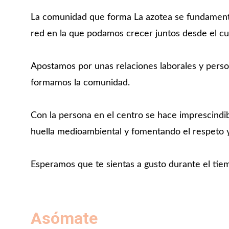
La comunidad que forma La azotea se fundamenta 
red en la que podamos crecer juntos desde el cu
Apostamos por unas relaciones laborales y person
formamos la comunidad.
Con la persona en el centro se hace imprescindib
huella medioambiental y fomentando el respeto y
Esperamos que te sientas a gusto durante el ti
Asómate