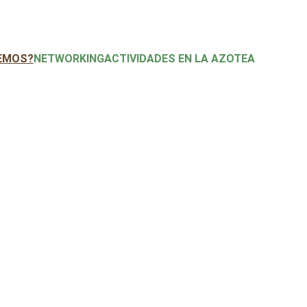
EMOS?
NETWORKING
ACTIVIDADES EN LA AZOTEA