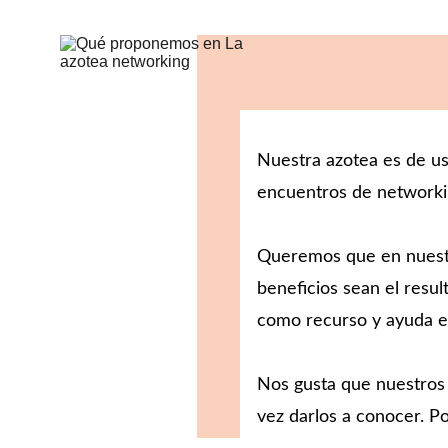
Nuestra azotea es de us
encuentros de networkin
Queremos que en nuestra
beneficios sean el resul
como recurso y ayuda e
Nos gusta que nuestros 
vez darlos a conocer. Po