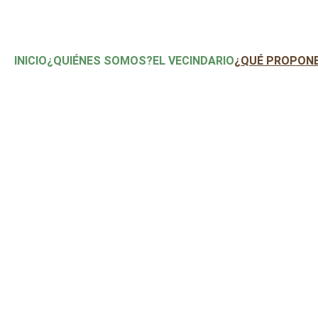
INICIO
¿QUIÉNES SOMOS?
EL VECINDARIO
¿QUÉ PROPON